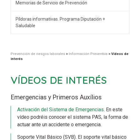
Memorias de Servicio de Prevención
Píldoras informativas. Programa Diputación +
Saludable
Prevención de riesgos laborales
>
Información Preventiva
>
Vídeos de
interés
VÍDEOS DE INTERÉS
Emergencias y Primeros Auxílios
Activación del Sistema de Emergencias.
En este
vídeo podréis conocer el sistema PAS, la forma de
actuar ante un accidente o emergencia.
Soporte Vital Básico (SVB). El soporte vital básico