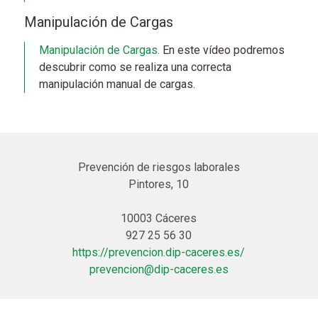
Manipulación de Cargas
Manipulación de Cargas.
En este vídeo podremos
descubrir como se realiza una correcta
manipulación manual de cargas.
Prevención de riesgos laborales
Pintores, 10
10003 Cáceres
927 25 56 30
https://prevencion.dip-caceres.es/
prevencion@dip-caceres.es