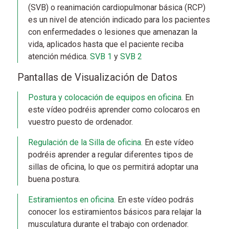
(SVB) o reanimación cardiopulmonar básica (RCP)
es un nivel de atención indicado para los pacientes
con enfermedades o lesiones que amenazan la
vida, aplicados hasta que el paciente reciba
atención médica.
SVB 1
y
SVB 2
Pantallas de Visualización de Datos
Postura y colocación de equipos en oficina.
En
este vídeo podréis aprender como colocaros en
vuestro puesto de ordenador.
Regulación de la Silla de oficina.
En este vídeo
podréis aprender a regular diferentes tipos de
sillas de oficina, lo que os permitirá adoptar una
buena postura.
Estiramientos en oficina.
En este vídeo podrás
conocer los estiramientos básicos para relajar la
musculatura durante el trabajo con ordenador.