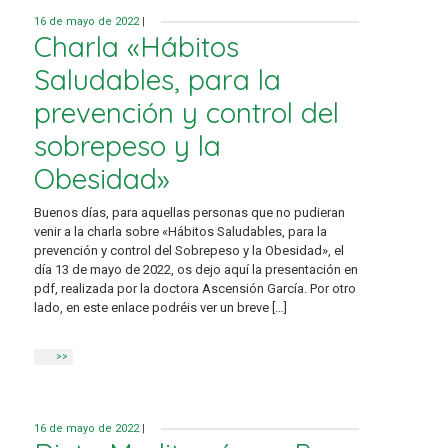
16 de mayo de 2022
|
Charla «Hábitos
Saludables, para la
prevención y control del
sobrepeso y la
Obesidad»
Buenos días, para aquellas personas que no pudieran
venir a la charla sobre «Hábitos Saludables, para la
prevención y control del Sobrepeso y la Obesidad», el
día 13 de mayo de 2022, os dejo aquí la presentación en
pdf, realizada por la doctora Ascensión García. Por otro
lado, en este enlace podréis ver un breve […]
>>
16 de mayo de 2022
|