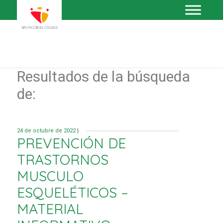
Resultados de la búsqueda
de:
24 de octubre de 2022
|
PREVENCIÓN DE
TRASTORNOS
MUSCULO
ESQUELÉTICOS –
MATERIAL