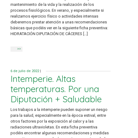
mantenimiento de la vida y la realización de los
procesos fisiológicos. En verano, y especialmente si
realizamos ejercicio físico o actividades intensas
deberemos prestar atención a unas recomendaciones
básicas que podéis ver en la siguiente ficha preventiva:
HIDRATACIÓN DIPUTACIÓN DE CÁCERES […]
>>
6 de julio de 2022
|
Intemperie. Altas
temperaturas. Por una
Diputación + Saludable
Los trabajos a la intemperie pueden suponer un riesgo
para la salud, especialmente en la época estival, entre
otros factores por la exposición al calor y a las
radiaciones ultravioletas. En esta ficha preventiva
podéis encontrar algunas recomendaciones y medidas