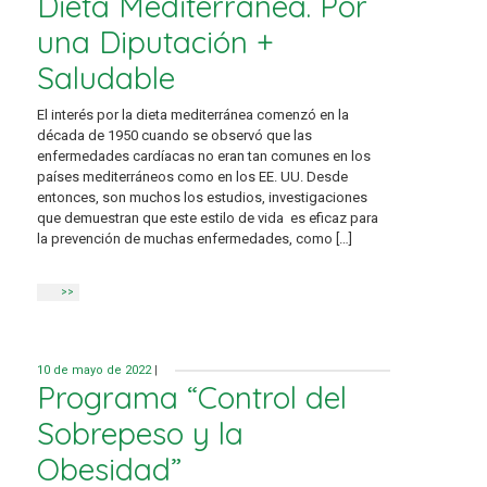
Dieta Mediterránea. Por
una Diputación +
Saludable
El interés por la dieta mediterránea comenzó en la
década de 1950 cuando se observó que las
enfermedades cardíacas no eran tan comunes en los
países mediterráneos como en los EE. UU. Desde
entonces, son muchos los estudios, investigaciones
que demuestran que este estilo de vida es eficaz para
la prevención de muchas enfermedades, como […]
>>
10 de mayo de 2022
|
Programa “Control del
Sobrepeso y la
Obesidad”