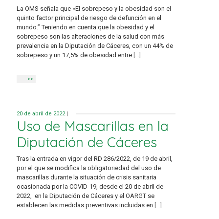
La OMS señala que «El sobrepeso y la obesidad son el
quinto factor principal de riesgo de defunción en el
mundo.” Teniendo en cuenta que la obesidad y el
sobrepeso son las alteraciones de la salud con más
prevalencia en la Diputación de Cáceres, con un 44% de
sobrepeso y un 17,5% de obesidad entre […]
>>
20 de abril de 2022
|
Uso de Mascarillas en la
Diputación de Cáceres
Tras la entrada en vigor del RD 286/2022, de 19 de abril,
por el que se modifica la obligatoriedad del uso de
mascarillas durante la situación de crisis sanitaria
ocasionada por la COVID-19, desde el 20 de abril de
2022, en la Diputación de Cáceres y el OARGT se
establecen las medidas preventivas incluidas en […]