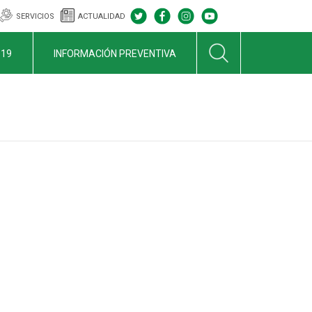
SERVICIOS
ACTUALIDAD
-19
INFORMACIÓN PREVENTIVA