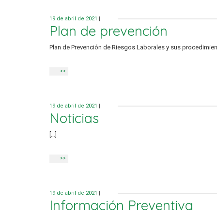
19 de abril de 2021
|
Plan de prevención
Plan de Prevención de Riesgos Laborales y sus procedimien
>>
19 de abril de 2021
|
Noticias
[…]
>>
19 de abril de 2021
|
Información Preventiva