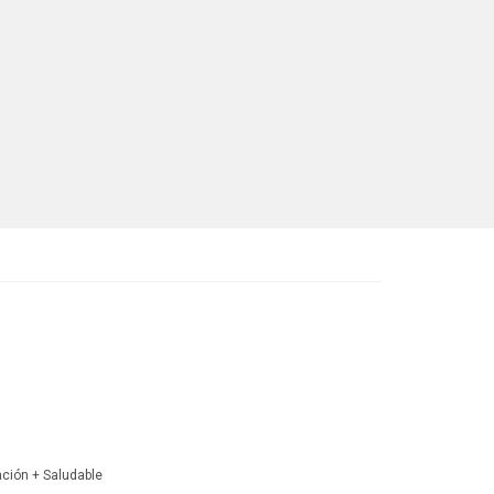
ación + Saludable