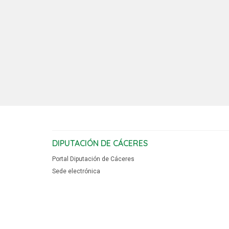
DIPUTACIÓN DE CÁCERES
Portal Diputación de Cáceres
Sede electrónica