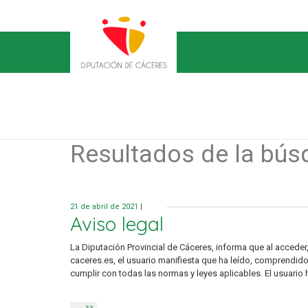
Resultados de la bús
21 de abril de 2021
|
Aviso legal
La Diputación Provincial de Cáceres, informa que al acceder,
caceres.es, el usuario manifiesta que ha leído, comprendid
cumplir con todas las normas y leyes aplicables. El usuario 
>>