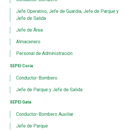
Jefe Operativo, Jefe de Guardia, Jefe de Parque y
Jefe de Salida
Jefe de Área
Almacenero
Personal de Administración
SEPEI Coria
Conductor-Bombero
Jefe de Parque y Jefe de Salida
SEPEI Gata
Conductor-Bombero Auxiliar
Jefe de Parque