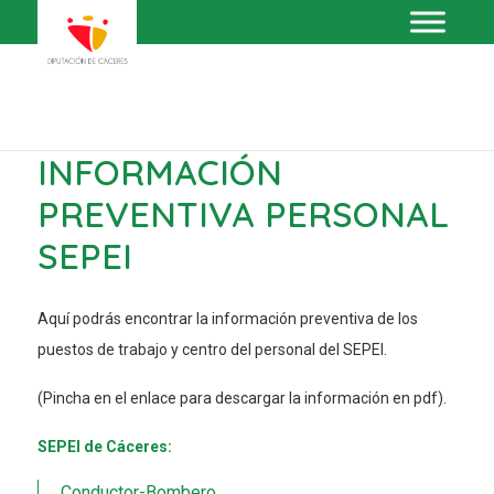
INFORMACIÓN
PREVENTIVA PERSONAL
SEPEI
Aquí podrás encontrar la información preventiva de los
puestos de trabajo y centro del personal del SEPEI.
(Pincha en el enlace para descargar la información en pdf).
SEPEI de Cáceres:
Conductor-Bombero