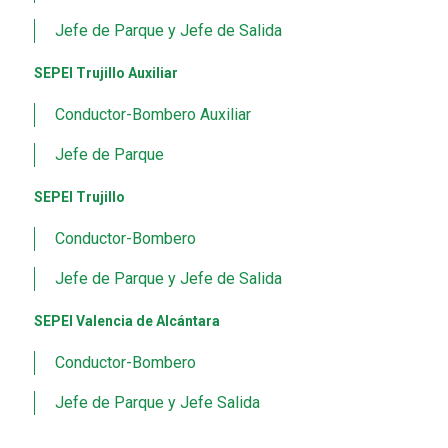
Jefe de Parque y Jefe de Salida
SEPEI Trujillo Auxiliar
Conductor-Bombero Auxiliar
Jefe de Parque
SEPEI Trujillo
Conductor-Bombero
Jefe de Parque y Jefe de Salida
SEPEI Valencia de Alcántara
Conductor-Bombero
Jefe de Parque y Jefe Salida