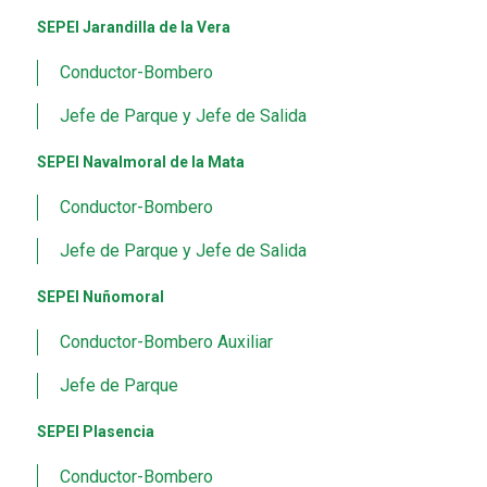
SEPEI Jarandilla de la Vera
Conductor-Bombero
Jefe de Parque y Jefe de Salida
SEPEI Navalmoral de la Mata
Conductor-Bombero
Jefe de Parque y Jefe de Salida
SEPEI Nuñomoral
Conductor-Bombero Auxiliar
Jefe de Parque
SEPEI Plasencia
Conductor-Bombero