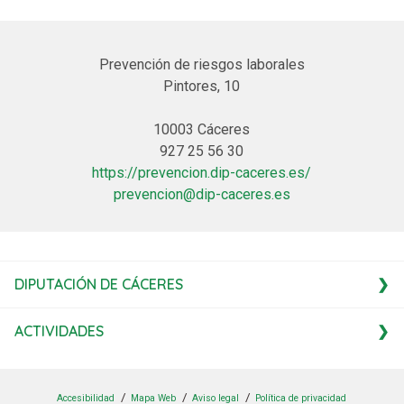
Prevención de riesgos laborales
Pintores, 10
10003 Cáceres
927 25 56 30
https://prevencion.dip-caceres.es/
prevencion@dip-caceres.es
DIPUTACIÓN DE CÁCERES
ACTIVIDADES
Accesibilidad
Mapa Web
Aviso legal
Política de privacidad