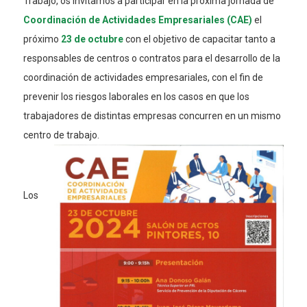
Trabajo, os invitamos a participar en la próxima jornada de
Coordinación de Actividades Empresariales (CAE)
el
próximo
23 de octubre
con el objetivo de capacitar tanto a
responsables de centros o contratos para el desarrollo de la
coordinación de actividades empresariales, con el fin de
prevenir los riesgos laborales en los casos en que los
trabajadores de distintas empresas concurren en un mismo
centro de trabajo.
Los