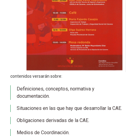
contenidos versarán sobre:
Definiciones, conceptos, normativa y
documentación.
Situaciones en las que hay que desarrollar la CAE.
Obligaciones derivadas de la CAE.
Medios de Coordinación.