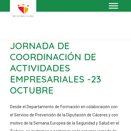
JORNADA DE
COORDINACIÓN DE
ACTIVIDADES
EMPRESARIALES -23
OCTUBRE
Desde el Departamento de Formación en colaboración con
el Servicio de Prevención de la Diputación de Cáceres y con
motivo de la Semana Europea de la Seguridad y Salud en el