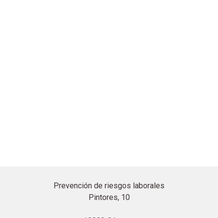
Prevención de riesgos laborales
Pintores, 10