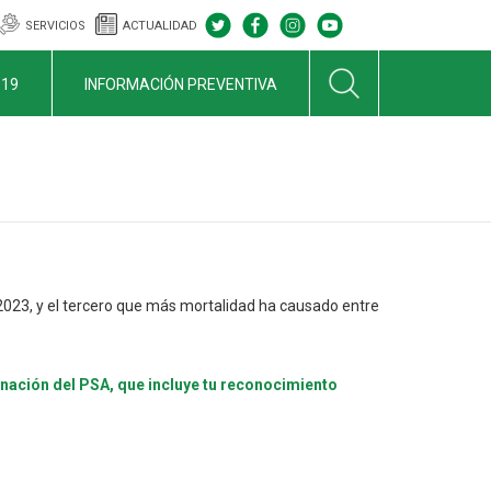
SERVICIOS
ACTUALIDAD
-19
INFORMACIÓN PREVENTIVA
023, y el tercero que más mortalidad ha causado entre
inación del PSA, que incluye tu reconocimiento